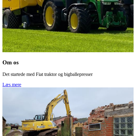
Om os
Det startede med Fiat traktor og bigballepresser
Læs mere