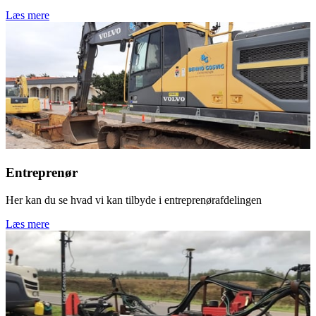
Læs mere
Entreprenør
Her kan du se hvad vi kan tilbyde i entreprenørafdelingen
Læs mere