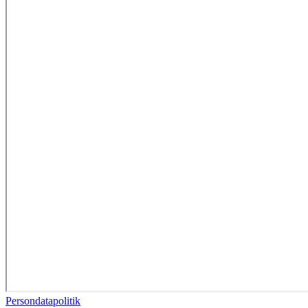
Persondatapolitik