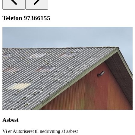
Telefon 97366155
Asbest
Vi er Autoriseret til nedrivning af asbest