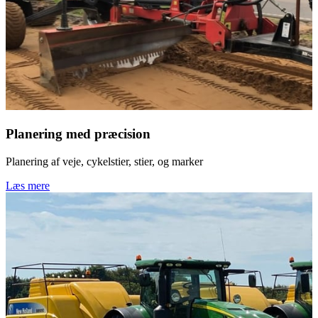
Planering med præcision
Planering af veje, cykelstier, stier, og marker
Læs mere