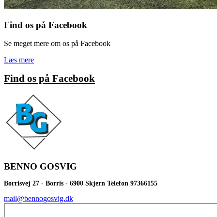
Find os på Facebook
Se meget mere om os på Facebook
Læs mere
Find os på Facebook
BENNO GOSVIG
Borrisvej 27 - Borris - 6900 Skjern Telefon 97366155
mail@bennogosvig.dk