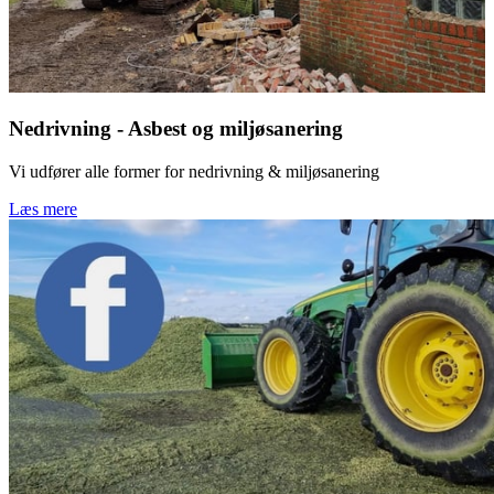
Nedrivning - Asbest og miljøsanering
Vi udfører alle former for nedrivning & miljøsanering
Læs mere