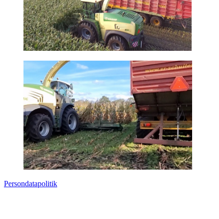
Persondatapolitik