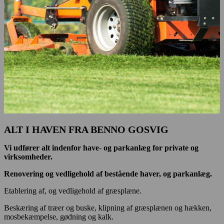
ALT I HAVEN FRA BENNO GOSVIG
Vi udfører alt indenfor have- og parkanlæg for private og
virksomheder.
Renovering og vedligehold af bestående haver, og parkanlæg.
Etablering af, og vedligehold af græsplæne.
Beskæring af træer og buske, klipning af græsplænen og hækken,
mosbekæmpelse, gødning og kalk.